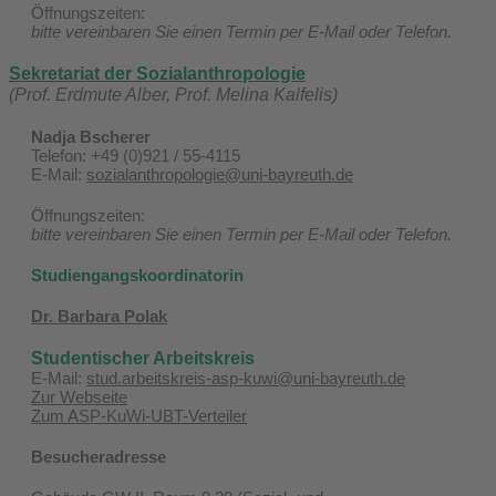
Öffnungszeiten:
bitte vereinbaren Sie einen Termin per E-Mail oder Telefon.
Sekretariat der Sozialanthropologie
(Prof. Erdmute Alber, Prof. Melina Kalfelis)
Nadja Bscherer
Telefon: +49 (0)921 / 55-4115
E-Mail:
sozialanthropologie@uni-bayreuth.de
Öffnungszeiten:
bitte vereinbaren Sie einen Termin per E-Mail oder Telefon.
Studiengangskoordinatorin
Dr. Barbara Polak
Studentischer Arbeitskreis
E-Mail:
stud.arbeitskreis-asp-kuwi@uni-bayreuth.de
Zur Webseite
Zum ASP-KuWi-UBT-Verteiler
Besucheradresse