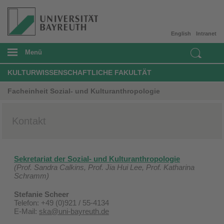
English
Intranet
Menü
KULTURWISSENSCHAFTLICHE FAKULTÄT
Facheinheit Sozial- und Kulturanthropologie
Kontakt
Sekretariat der Sozial- und Kulturanthropologie
(Prof. Sandra Calkins, Prof. Jia Hui Lee, Prof. Katharina
Schramm)
Stefanie Scheer
Telefon: +49 (0)921 / 55-4134
E-Mail:
ska@uni-bayreuth.de