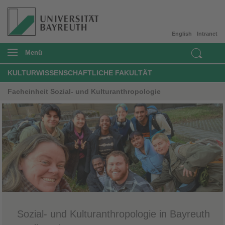
English
Intranet
Menü
KULTURWISSENSCHAFTLICHE FAKULTÄT
Facheinheit Sozial- und Kulturanthropologie
Sozial- und Kulturanthropologie in Bayreuth