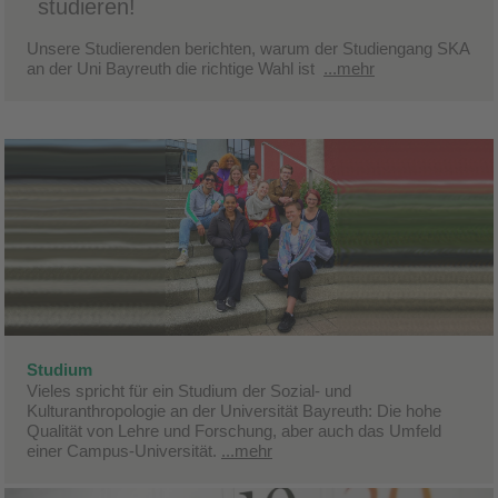
studieren!
Unsere Studierenden berichten, warum der Studiengang SKA
an der Uni Bayreuth die richtige Wahl ist
...mehr
Studium
Vieles spricht für ein Studium der Sozial- und
Kulturanthropologie an der Universität Bayreuth: Die hohe
Qualität von Lehre und Forschung, aber auch das Umfeld
einer Campus-Universität.
...mehr