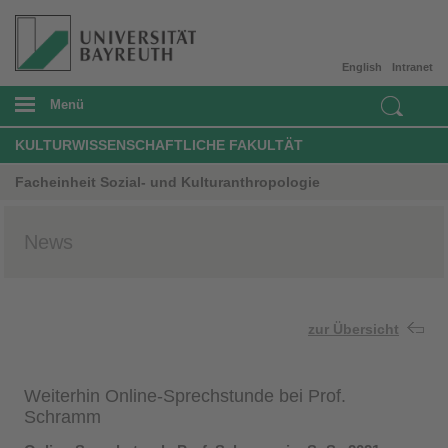
English
Intranet
Menü
KULTURWISSENSCHAFTLICHE FAKULTÄT
Facheinheit Sozial- und Kulturanthropologie
News
zur Übersicht
Weiterhin Online-Sprechstunde bei Prof.
Schramm