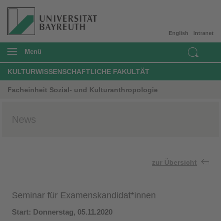
English
Intranet
Menü
KULTURWISSENSCHAFTLICHE FAKULTÄT
Facheinheit Sozial- und Kulturanthropologie
News
zur Übersicht
Seminar für Examenskandidat*innen
Start: Donnerstag, 05.11.2020