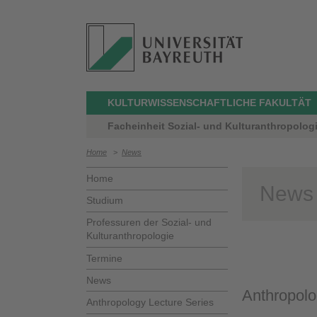
KULTURWISSENSCHAFTLICHE FAKULTÄT
Facheinheit Sozial- und Kulturanthropolog
Home
>
News
Home
News
Studium
Professuren der Sozial- und
Kulturanthropologie
Termine
News
Anthropolo
Anthropology Lecture Series