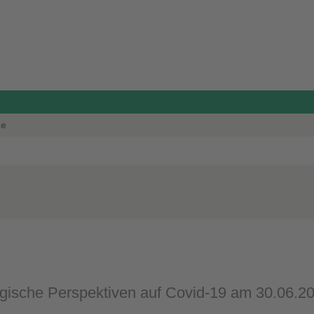
ie
gische Perspektiven auf Covid-19 am 30.06.2